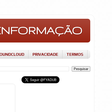
E INFORMAÇÃO
OUNDCLOUD
PRIVACIDADE
TERMOS