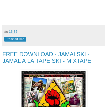
às
16:39
Compartilhar
FREE DOWNLOAD - JAMALSKI -
JAMAL A LA TAPE SKI - MIXTAPE