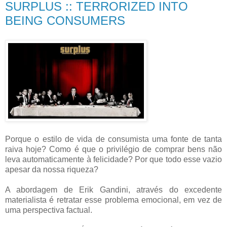
SURPLUS :: TERRORIZED INTO
BEING CONSUMERS
Porque o estilo de vida de consumista uma fonte de tanta
raiva hoje? Como é que o privilégio de comprar bens não
leva automaticamente à felicidade? Por que todo esse vazio
apesar da nossa riqueza?
A abordagem de Erik Gandini, através do excedente
materialista é retratar esse problema emocional, em vez de
uma perspectiva factual.