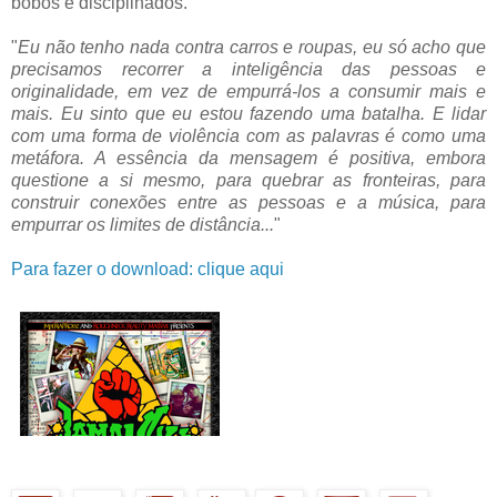
bobos e disciplinados.
"
Eu não tenho nada contra carros e roupas, eu só acho que
precisamos recorrer a inteligência das pessoas e
originalidade, em vez de empurrá-los a consumir mais e
mais. Eu sinto que eu estou fazendo uma batalha. E lidar
com uma forma de violência com as palavras é como uma
metáfora. A essência da mensagem é positiva, embora
questione a si mesmo, para quebrar as fronteiras, para
construir conexões entre as pessoas e a música, para
empurrar os limites de distância...
"
Para fazer o download: clique aqui