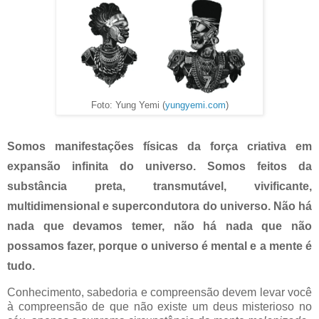
Foto: Yung Yemi (
yungyemi.com
)
Somos manifestações físicas da força criativa em
expansão infinita do universo. Somos feitos da
substância preta, transmutável, vivificante,
multidimensional e supercondutora do universo. Não há
nada que devamos temer, não há nada que não
possamos fazer, porque o universo é mental e a mente é
tudo.
Conhecimento, sabedoria e compreensão devem levar você
à compreensão de que não existe um deus misterioso no