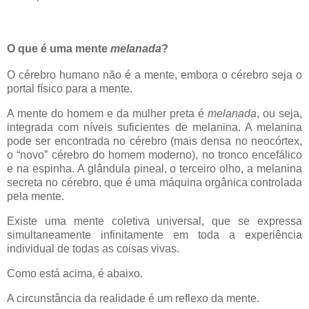
O que é uma mente
melanada
?
O cérebro humano não é a mente, embora o cérebro seja o
portal físico para a mente.
A mente do homem e da mulher preta é
melanada
, ou seja,
integrada com níveis suficientes de melanina. A melanina
pode ser encontrada no cérebro (mais densa no neocórtex,
o “novo” cérebro do homem moderno), no tronco encefálico
e na espinha. A glândula pineal, o terceiro olho, a melanina
secreta no cérebro, que é uma máquina orgânica controlada
pela mente.
Existe uma mente coletiva universal, que se expressa
simultaneamente infinitamente em toda a experiência
individual de todas as coisas vivas.
Como está acima, é abaixo.
A circunstância da realidade é um reflexo da mente.