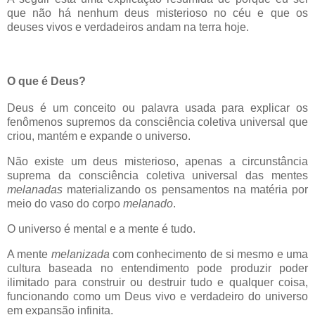
que não há nenhum deus misterioso no céu e que os
deuses vivos e verdadeiros andam na terra hoje.
O que é Deus?
Deus é um conceito ou palavra usada para explicar os
fenômenos supremos da consciência coletiva universal que
criou, mantém e expande o universo.
Não existe um deus misterioso, apenas a circunstância
suprema da consciência coletiva universal das mentes
melanadas
materializando os pensamentos na matéria por
meio do vaso do corpo
melanado
.
O universo é mental e a mente é tudo.
A mente
melanizada
com conhecimento de si mesmo e uma
cultura baseada no entendimento pode produzir poder
ilimitado para construir ou destruir tudo e qualquer coisa,
funcionando como um Deus vivo e verdadeiro do universo
em expansão infinita.