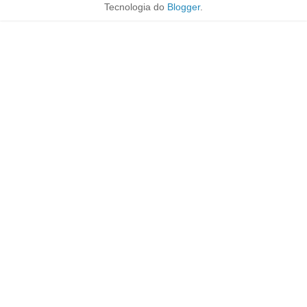
Tecnologia do
Blogger
.