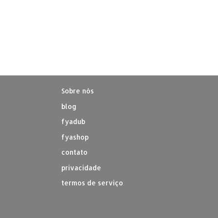
Sobre nós
blog
fyadub
fyashop
contato
privacidade
termos de serviço