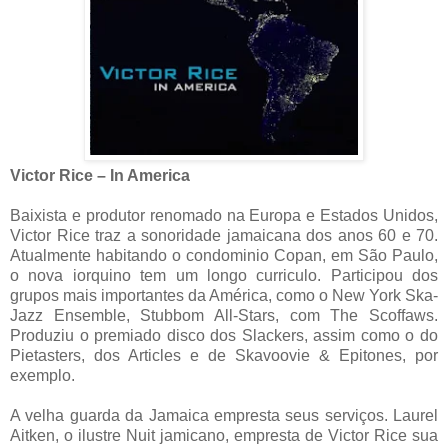
Victor Rice – In America
Baixista e produtor renomado na Europa e Estados Unidos,
Victor Rice traz a sonoridade jamaicana dos anos 60 e 70.
Atualmente habitando o condominio Copan, em São Paulo,
o nova iorquino tem um longo curriculo. Participou dos
grupos mais importantes da América, como o New York Ska-
Jazz Ensemble, Stubbom All-Stars, com The Scoffaws.
Produziu o premiado disco dos Slackers, assim como o do
Pietasters, dos Articles e de Skavoovie & Epitones, por
exemplo.
A velha guarda da Jamaica empresta seus serviços. Laurel
Aitken, o ilustre Nuit jamicano, empresta de Victor Rice sua