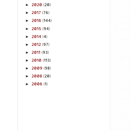
2020
(20)
►
2017
(76)
►
2016
(144)
►
2015
(94)
►
2014
(4)
►
2012
(97)
►
2011
(93)
►
2010
(113)
►
2009
(98)
►
2008
(20)
►
2006
(1)
►