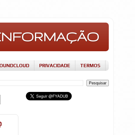
E INFORMAÇÃO
OUNDCLOUD
PRIVACIDADE
TERMOS
@