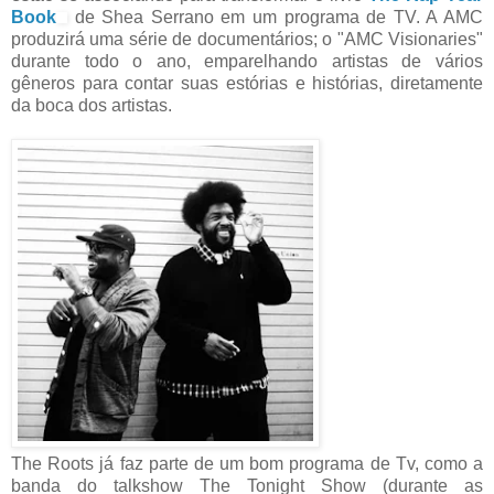
Book
de Shea Serrano em um programa de TV. A AMC
produzirá uma série de documentários; o "AMC Visionaries"
durante todo o ano, emparelhando artistas de vários
gêneros para contar suas estórias e histórias, diretamente
da boca dos artistas.
The Roots já faz parte de um bom programa de Tv, como a
banda do talkshow The Tonight Show (durante as