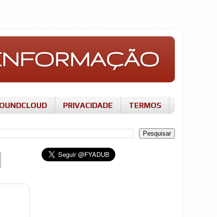
E INFORMAÇÃO
OUNDCLOUD
PRIVACIDADE
TERMOS