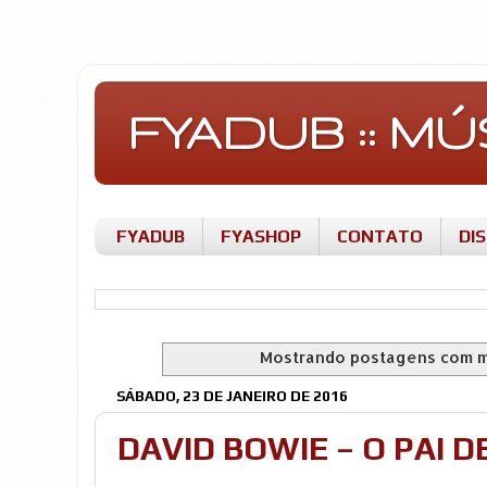
FYADUB :: M
FYADUB
FYASHOP
CONTATO
DI
Mostrando postagens com 
SÁBADO, 23 DE JANEIRO DE 2016
DAVID BOWIE – O PAI 