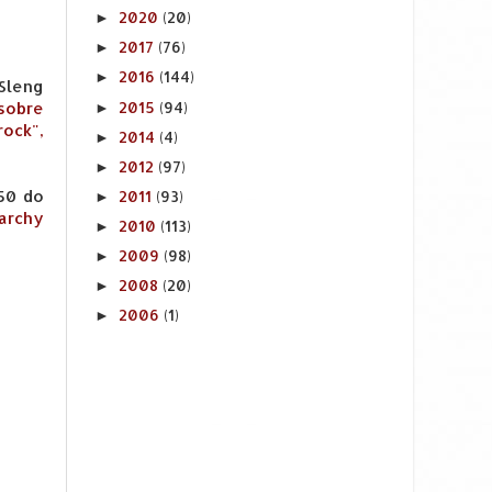
2020
(20)
►
2017
(76)
►
2016
(144)
►
Sleng
2015
(94)
sobre
►
rock",
2014
(4)
►
2012
(97)
►
50 do
2011
(93)
►
archy
2010
(113)
►
2009
(98)
►
2008
(20)
►
2006
(1)
►