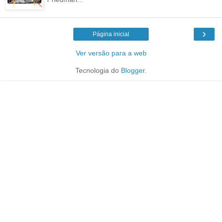
›
Página inicial
Ver versão para a web
Tecnologia do
Blogger
.