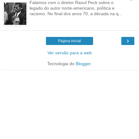
Falamos com o diretor Raoul Peck sobre o
legado do autor norte-americano, política e
racismo. No final dos anos 70, a década na q...
›
Página inicial
Ver versão para a web
Tecnologia do
Blogger
.