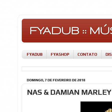
FYADUB :: M
FYADUB
FYASHOP
CONTATO
DI
DOMINGO, 7 DE FEVEREIRO DE 2010
NAS & DAMIAN MARLEY 