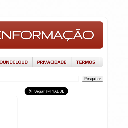
E INFORMAÇÃO
OUNDCLOUD
PRIVACIDADE
TERMOS