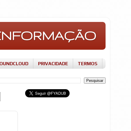
E INFORMAÇÃO
OUNDCLOUD
PRIVACIDADE
TERMOS