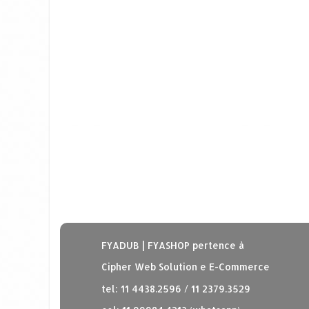
FYADUB | FYASHOP pertence à
Cipher Web Solution e E-Commerce
tel: 11 4438.2596 / 11 2379.3529