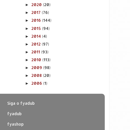
2020
(20)
►
2017
(76)
►
2016
(144)
►
2015
(94)
►
2014
(4)
►
2012
(97)
►
2011
(93)
►
2010
(113)
►
2009
(98)
►
2008
(20)
►
2006
(1)
►
Siga o fyadub
fyadub
fyashop