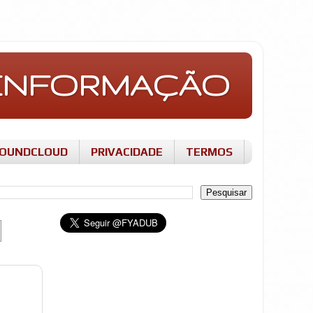
E INFORMAÇÃO
OUNDCLOUD
PRIVACIDADE
TERMOS