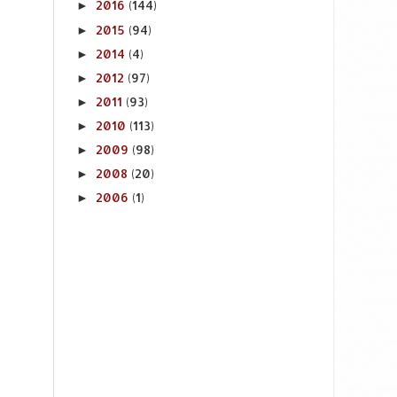
2016
(144)
►
2015
(94)
►
2014
(4)
►
2012
(97)
►
2011
(93)
►
2010
(113)
►
2009
(98)
►
2008
(20)
►
2006
(1)
►