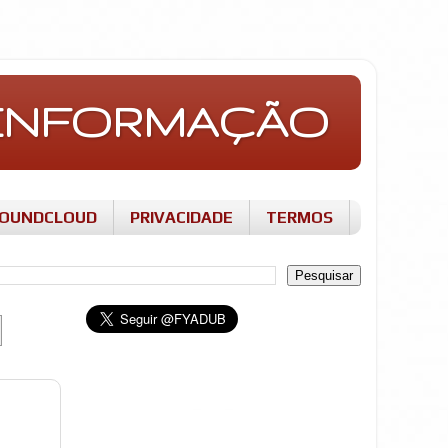
E INFORMAÇÃO
OUNDCLOUD
PRIVACIDADE
TERMOS