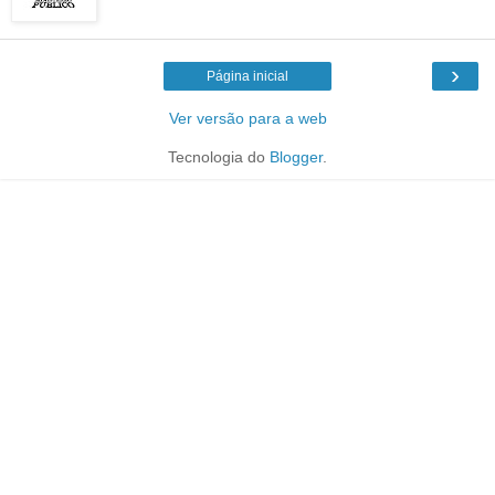
›
Página inicial
Ver versão para a web
Tecnologia do
Blogger
.