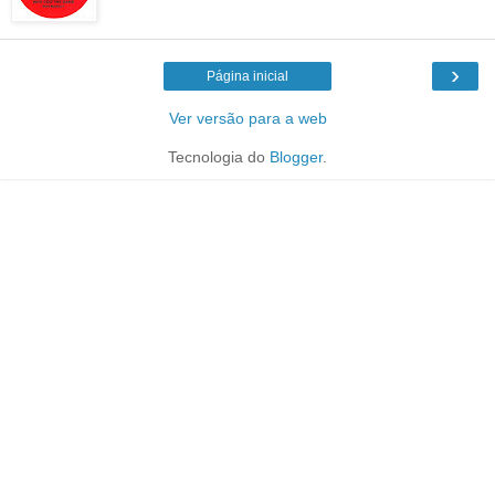
›
Página inicial
Ver versão para a web
Tecnologia do
Blogger
.