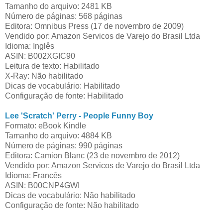
Tamanho do arquivo: 2481 KB
Número de páginas: 568 páginas
Editora: Omnibus Press (17 de novembro de 2009)
Vendido por: Amazon Servicos de Varejo do Brasil Ltda
Idioma: Inglês
ASIN: B002XGIC90
Leitura de texto: Habilitado
X-Ray: Não habilitado
Dicas de vocabulário: Habilitado
Configuração de fonte: Habilitado
Lee 'Scratch' Perry - People Funny Boy
Formato: eBook Kindle
Tamanho do arquivo: 4884 KB
Número de páginas: 990 páginas
Editora: Camion Blanc (23 de novembro de 2012)
Vendido por: Amazon Servicos de Varejo do Brasil Ltda
Idioma: Francês
ASIN: B00CNP4GWI
Dicas de vocabulário: Não habilitado
Configuração de fonte: Não habilitado