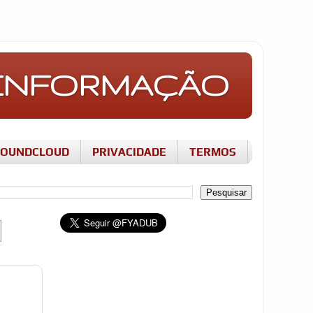
E INFORMAÇÃO
SOUNDCLOUD
PRIVACIDADE
TERMOS